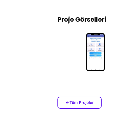
Proje Görselleri
Tüm Projeler