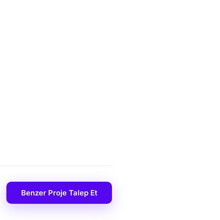
Benzer Proje Talep Et