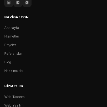
NAVIGASYON
Anasayfa
Hizmetler
Projeler
Referanslar
Blog
Hakkımızda
HIZMETLER
Web Tasarımı
Web Yazılımı