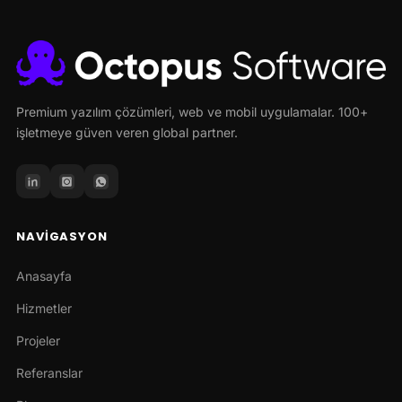
Premium yazılım çözümleri, web ve mobil uygulamalar. 100+
işletmeye güven veren global partner.
NAVIGASYON
Anasayfa
Hizmetler
Projeler
Referanslar