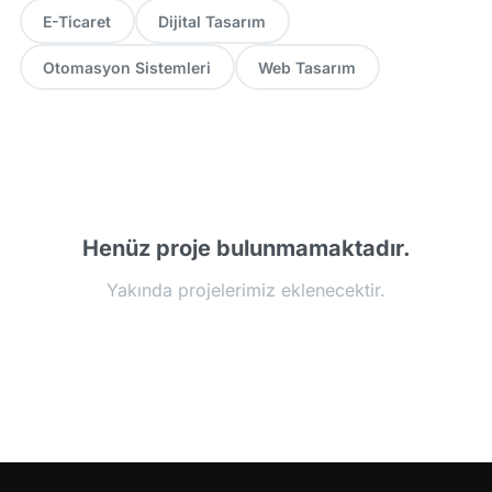
E-Ticaret
Dijital Tasarım
Otomasyon Sistemleri
Web Tasarım
Henüz proje bulunmamaktadır.
Yakında projelerimiz eklenecektir.