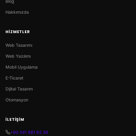
Blog
Hakkımızda
HIZMETLER
Web Tasarımı
Web Yazılımı
Mobil Uygulama
E-Ticaret
Dijital Tasarım
Otomasyon
İLETIŞIM
+90 541 961 62 56